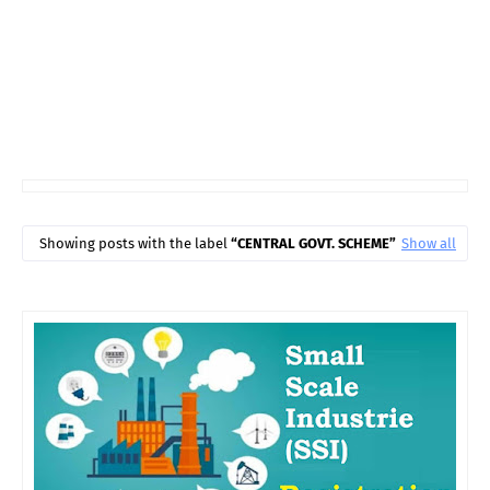
Showing posts with the label
CENTRAL GOVT. SCHEME
Show all