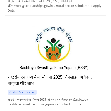
सेंट्रल सेक्टर स्कीम ऑफ स्कॉलरशिप (CSSS) ऑनलाइन
रजिस्ट्रेशन @scholarships.gov.in Central sector Scholarship Apply
Onli…
राष्ट्रीय स्वास्थ्य बीमा योजना 2025 ऑनलाइन आवेदन,
पात्रता और लाभ
Central Govt. Scheme
राष्ट्रीय स्वास्थ्य बीमा योजना 2025 ऑनलाइन रजिस्ट्रेशन @rsby.gov.in
Rashtriya swasthya bima yojana card check online |…