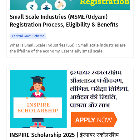
Small Scale Industries (MSME/Udyam)
Registration Process, Eligibility & Benefits
Central Govt. Scheme
What is Small Scale Industries (SSI) ? Small scale industries are
the lifeline of the economy. Essentially small scale …
INSPIRE Scholarship 2025 | इंस्पायर स्कॉलरशिप