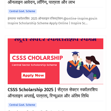
ऑनलाइन आवेदन, लॉगिन, पात्रता और लाभ
Central Govt. Scheme
इंस्पायर स्कॉलरशिप 2025 ऑनलाइन रजिस्ट्रेशन @online-inspire.gov.in
Inspire Scholarship Scheme Apply Online | Inspire Sc…
CSSS Scholarship 2025 | सेंट्रल सेक्टर स्कॉलरशिप
ऑनलाइन अप्लाई, पात्रता, रिन्यूअल और अंतिम तिथि
Central Govt. Scheme