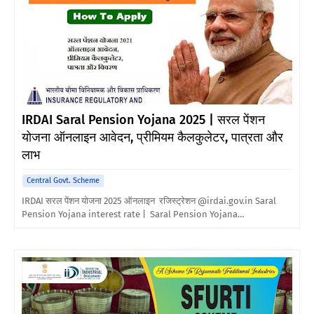
IRDAI Saral Pension Yojana 2025 | सरल पेंशन
योजना ऑनलाइन आवेदन, प्रीमियम कैलकुलेटर, पात्रता और
लाभ
Central Govt. Scheme
IRDAI सरल पेंशन योजना 2025 ऑनलाइन रजिस्ट्रेशन @irdai.gov.in Saral
Pension Yojana interest rate | Saral Pension Yojana…