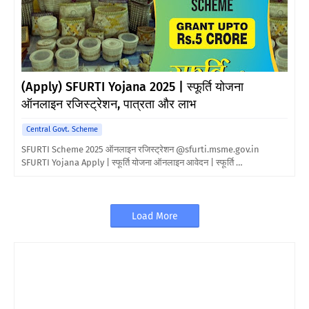
(Apply) SFURTI Yojana 2025 | स्फूर्ति योजना
ऑनलाइन रजिस्ट्रेशन, पात्रता और लाभ
Central Govt. Scheme
SFURTI Scheme 2025 ऑनलाइन रजिस्ट्रेशन @sfurti.msme.gov.in
SFURTI Yojana Apply | स्फूर्ति योजना ऑनलाइन आवेदन | स्फूर्ति …
Load More