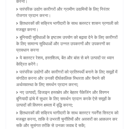
करना।
पारंपरिक उद्योग कारीगरों और ग्रामीण उद्यमियों के लिए निरंतर
रोजगार प्रदान करना।
हितधारकों की सक्रिय भागीदारी के साथ क्लस्टर शासन प्रणाली को
मजबूत करना।
बुनियादी सुविधाओं के इष्टतम उपयोग को बढ़ावा देने के लिए कारीगरों
के लिए सामान्य सुविधाओं और उन्नत उपकरणों और उपकरणों का
प्रावधान करना
ये क्लस्टर रेशम, हस्तशिल्प, बेंत और बांस से बने उत्पादों पर ध्यान
केंद्रित करेंगे।
पारंपरिक उद्योगों और कारीगरों को प्रतिस्पर्धी बनाने के लिए समूहों में
संगठित करना और उनकी दीर्घकालिक स्थिरता और पैमाने की
अर्थव्यवस्था के लिए समर्थन प्रदान करना;
नए उत्पादों, डिजाइन हस्तक्षेप और बेहतर पैकेजिंग और विपणन
बुनियादी ढांचे में सुधार के लिए समर्थन प्रदान करके ऐसे समूहों के
उत्पादों की विपणन क्षमता में वृद्धि करना;
हितधारकों की सक्रिय भागीदारी के साथ क्लस्टर गवर्नेंस सिस्टम को
मजबूत करना, ताकि वे उभरती चुनौतियों और अवसरों का आकलन कर
सकें और सुसंगत तरीके से उनका जवाब दे सकें;