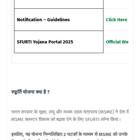
Notification – Guidelines
Click Here
SFURTI Yojana Portal 2025
Official Website
स्फूर्ति योजना क्या है ?
भारत सरकार के सूक्ष्म, लघु और मध्यम उद्यम मंत्रालय (MSME) ने देश में
MSME क्लस्टर विकास को बढ़ावा देने के लिए SFURTI लॉन्च किया।
इसलिए, यह योजना निम्नलिखित 2 घटकों के माध्यम से MSME को उनके