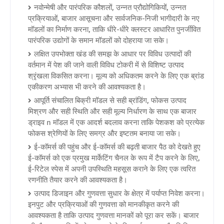
नवोन्मेषी और पारंपरिक कौशलों, उन्नत प्रौद्योगिकियों, उन्नत
प्रक्रियाओं, बाजार आसूचना और सार्वजनिक-निजी भागीदारी के नए
मॉडलों का निर्माण करना, ताकि धीरे-धीरे क्लस्टर आधारित पुनर्जीवित
पारंपरिक उद्योगों के समान मॉडलों को दोहराया जा सके।
लक्षित उपभोक्ता खंड की समझ के आधार पर विविध उत्पादों की
वर्तमान में पेश की जाने वाली विविध टोकरी में से विशिष्ट उत्पाद
श्रृंखला विकसित करना। मूल्य को अधिकतम करने के लिए एक ब्रांड
एकीकरण अभ्यास भी करने की आवश्यकता है।
आपूर्ति संचालित बिक्री मॉडल से सही ब्रांडिंग, फोकस उत्पाद
मिश्रण और सही स्थिति और सही मूल्य निर्धारण के साथ एक बाजार
ड्राइव n मॉडल में एक आदर्श बदलाव करना ताकि पेशकश को प्रत्येक
फोकस श्रेणियों के लिए समग्र और इष्टतम बनाया जा सके।
ई-कॉमर्स की पहुंच और ई-कॉमर्स की बढ़ती बाजार पैठ को देखते हुए
ई-कॉमर्स को एक प्रमुख मार्केटिंग चैनल के रूप में टैप करने के लिए,
ई-रिटेल स्पेस में अपनी उपस्थिति महसूस कराने के लिए एक त्वरित
रणनीति तैयार करने की आवश्यकता है।
उत्पाद डिजाइन और गुणवत्ता सुधार के क्षेत्र में पर्याप्त निवेश करना।
इनपुट और प्रक्रियाओं की गुणवत्ता को मानकीकृत करने की
आवश्यकता है ताकि उत्पाद गुणवत्ता मानकों को पूरा कर सकें। बाजार