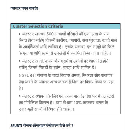
क्लस्टर चयन मानदंड
Cluster Selection Criteria
क्लस्टर लगभग 500 लाभार्थी परिवारों की एकाग्रता के पास
स्थित होना चाहिए जिसमें कारीगर, व्यापारी, सेवा प्रदाता, कच्चे माल
के आपूर्तिकर्ता आदि शामिल हैं। इसके अलावा, इन समूहों को जिले
के एक या अधिकतम दो उपखंडों में स्थापित किया जाना चाहिए।
क्लस्टर खादी, कयर और ग्रामीण उद्योगों पर आधारित होने
चाहिए जिनमें मिट्टी के बर्तन, चमड़ा आदि शामिल हैं।
SFURTI योजना के तहत विकास क्षमता, स्थिरता और रोजगार
पैदा करने के अवसर अन्य कारक हैं जिन पर विचार किया जा रहा
है।
क्लस्टर स्थापना के लिए एक अन्य मानदंड देश भर में क्लस्टरों
का भौगोलिक वितरण है। कम से कम 10% क्लस्टर भारत के
उत्तर-पूर्वी राज्यों में स्थित होने चाहिए।
SFURTI योजना ऑनलाइन पंजीकरण कैसे करे ?