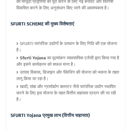
की मौजूदा प्रवृत्तियों को पूरा करने के लिए नई बनावट और फिनिश
विकसित करने के लिए अनुसंधान किए जाने की आवश्यकता है।
SFURTI SCHEME की मुख्य विशेषताएं
SFURTI पारंपरिक उद्योगों के उत्थान के लिए निधि की एक योजना
है।
Sfurti Yojana
का मूल्यांकन व्यावसायिक एजेंसी द्वारा किया गया है
और इसने कार्यक्रम को सफल माना है।
उत्पाद विकास, डिजाइन और पैकेजिंग की योजना को भावना के तहत
लागू किया जा रहा है।
खादी, तांबा और ग्रामोद्योग क्लस्टर जैसे पारंपरिक उद्योग स्थापित
करने के लिए इस योजना के तहत वित्तीय सहायता प्रदान की जा रही
है।
SFURTI Yojana प्रमुख लाभ (वित्तीय सहायता)