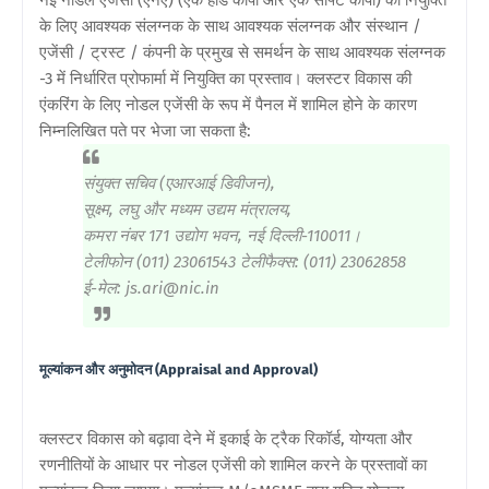
के लिए आवश्यक संलग्नक के साथ आवश्यक संलग्नक और संस्थान /
एजेंसी / ट्रस्ट / कंपनी के प्रमुख से समर्थन के साथ आवश्यक संलग्नक
-3 में निर्धारित प्रोफार्मा में नियुक्ति का प्रस्ताव। क्लस्टर विकास की
एंकरिंग के लिए नोडल एजेंसी के रूप में पैनल में शामिल होने के कारण
निम्नलिखित पते पर भेजा जा सकता है:
संयुक्त सचिव (एआरआई डिवीजन),
सूक्ष्म, लघु और मध्यम उद्यम मंत्रालय,
कमरा नंबर 171 उद्योग भवन, नई दिल्ली-110011।
टेलीफोन (011) 23061543 टेलीफैक्स: (011) 23062858
ई-मेल: js.ari@nic.in
मूल्यांकन और अनुमोदन (Appraisal and Approval)
क्लस्टर विकास को बढ़ावा देने में इकाई के ट्रैक रिकॉर्ड, योग्यता और
रणनीतियों के आधार पर नोडल एजेंसी को शामिल करने के प्रस्तावों का