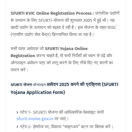
SFURTI KVIC Online Registration Process :
पारंपरिक उद्योगों
के उत्थान के लिए SFURTI-योजना की शुरुआत 2005 में हुई थी। यह
खादी उद्योग के उत्पादन को बढ़ावा दे रही है। इस योजना के तहत RISC
(ग्रामीण उद्योग सेवा केंद्र) क्रियान्वित किया जा रहा है।
सभी पात्र आवेदक जो
SFURTI Yojana Online
Registration
करना चाहते हैं, तो सभी निर्देशों को ध्यान से पढ़ें और
ऑनलाइन आवेदन पत्र को लागू करने के लिए नीचे दिए गए चरणों का
पालन करें :
आवेदन 2025 करने की प्रक्रिया (SFURTI
SFURTI योजना
ऑनलाइन
Yojana Application Form)
स्टेप 1- SFURTI योजना की आधिकारिक वेबसाइट यानी
sfurti.msme.gov.in
पर जाएं।
स्टेप 2- होमपेज पर, विकल्प “साइनअप” बटन पर क्लिक करें।