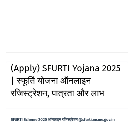
(Apply) SFURTI Yojana 2025
| स्फूर्ति योजना ऑनलाइन
रजिस्ट्रेशन, पात्रता और लाभ
SFURTI Scheme 2025 ऑनलाइन रजिस्ट्रेशन @sfurti.msme.gov.in