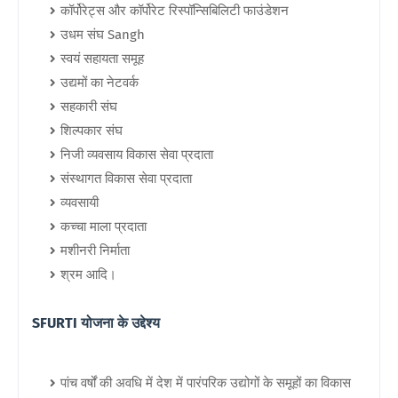
कॉर्पोरेट्स और कॉर्पोरेट रिस्पॉन्सिबिलिटी फाउंडेशन
उधम संघ Sangh
स्वयं सहायता समूह
उद्यमों का नेटवर्क
सहकारी संघ
शिल्पकार संघ
निजी व्यवसाय विकास सेवा प्रदाता
संस्थागत विकास सेवा प्रदाता
व्यवसायी
कच्चा माला प्रदाता
मशीनरी निर्माता
श्रम आदि।
SFURTI योजना के उद्देश्य
पांच वर्षों की अवधि में देश में पारंपरिक उद्योगों के समूहों का विकास