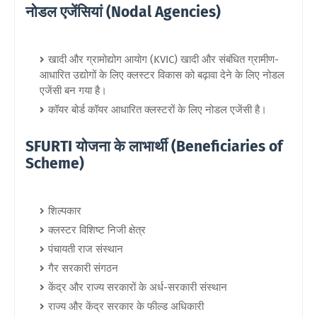
नोडल एजेंसियां (Nodal Agencies)
खादी और ग्रामोद्योग आयोग (KVIC) खादी और संबंधित ग्रामीण-
आधारित उद्योगों के लिए क्लस्टर विकास को बढ़ावा देने के लिए नोडल
एजेंसी बन गया है।
कॉयर बोर्ड कॉयर आधारित क्लस्टरों के लिए नोडल एजेंसी है।
SFURTI योजना के लाभार्थी (Beneficiaries of
Scheme)
शिल्पकार
क्लस्टर विशिष्ट निजी क्षेत्र
पंचायती राज संस्थान
गैर सरकारी संगठन
केंद्र और राज्य सरकारों के अर्ध-सरकारी संस्थान
राज्य और केंद्र सरकार के फील्ड अधिकारी