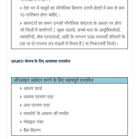
देश भर में समूहों का भौगोलिक वितरण उत्तरी क्षेत्रों में कम से कम
10 प्रतिशत होना चाहिए।
क्लस्टरों का चयन उनकी भौगोलिक सांद्रता के आधार पर होगा
जो जिलों में कारीगरों / सूक्ष्म उद्यमों, कच्चे माल के आपूर्तिकर्ताओं,
व्यापारियों, सेवा प्रदाताओं, आदि के लगभग 500 लाभार्थी परिवारों के
एक या दो राजस्व उप-मंडलों में स्थित हैं ( या निकटवर्ती जिले)।
SFURTI योजना के लिए आवश्यक दस्तावेज
ऑनलाइन आवेदन करने के लिए महत्वपूर्ण दस्तावेज
आधार कार्ड
आवास प्रमाण पत्र
आय प्रमाण पत्र
पासपोर्ट के आकार की तस्वीर
मोबाइल नंबर
बैंक विवरण