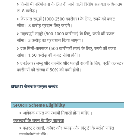
किसी भी परियोजना के लिए दी जाने वाली वित्तीय सहायता अधिकतम
रु. 8 करोड़।
विरासत समूहों (1000-2500 कारीगर) के लिए, रुपये की बजट
सीमा। 8 करोड़ प्रदान किए जाएंगे।
महत्वपूर्ण समूहों (500-1000 कारीगर) के लिए, रुपये की बजट
सीमा। 3 करोड़ का प्रावधान किया जाएगा।
एक मिनी-क्लस्टर (500 कारीगरों तक) के लिए, रुपये की बजट
सीमा। 1.50 करोड़ की बजट सीमा होगी।
एनईआर/जम्मू और कश्मीर और पहाड़ी राज्यों के लिए, प्रति क्लस्टर
कारीगरों की संख्या में 50% की कमी होगी।
SFURTI योजना के
पात्रता मानदंड
SFURTI Scheme Eligibility
आवेदक भारत का स्थायी निवासी होना चाहिए।
क्लस्टरों के चयन के लिए पात्रता
क्लस्टर खादी, कॉयर और चमड़ा और मिट्टी के बर्तनों सहित
ग्रामोद्योगों से होंगे।