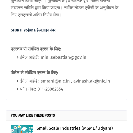
मूल्यांकन किया जाएगा। मूल्यांकन M/oMSME द्वारा गठित योजना
संचालन समिति द्वारा किया जाएगा। नामित नोडल एजेंसी के अनुमोदन के
लिए एसएससी अंतिम निर्णय लेगा।
SFURTI Yojana हेल्पलाइन नंबर
प्रस्ताव से संबंधित प्रश्न के लिए:
ईमेल आईडी: mini.sebastian@gov.in
पोर्टल से संबंधित प्रश्न के लिए:
ईमेल आईडी: smrani@nic.in , avinash.ak@nic.in
फोन नंबर: 011-23062354
YOU MAY LIKE THESE POSTS
Small Scale Industries (MSME/Udyam)