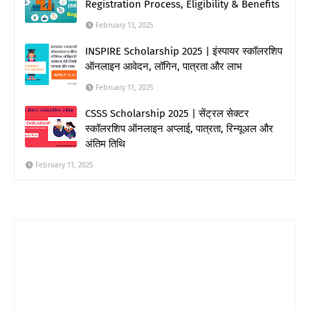
Registration Process, Eligibility & Benefits
February 13, 2025
INSPIRE Scholarship 2025 | इंस्पायर स्कॉलरशिप
ऑनलाइन आवेदन, लॉगिन, पात्रता और लाभ
February 11, 2025
CSSS Scholarship 2025 | सेंट्रल सेक्टर
स्कॉलरशिप ऑनलाइन अप्लाई, पात्रता, रिन्यूअल और
अंतिम तिथि
February 11, 2025