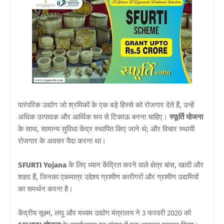
पारंपरिक उद्योग जो श्रमिकों के एक बड़े हिस्से को रोजगार देते हैं, उन्हें
अधिक उत्पादक और आर्थिक रूप से टिकाऊ बनना चाहिए।
स्फूर्ति योजना
के साथ, सामान्य सुविधा केंद्र स्थापित किए जाने थे; और विचार स्थायी
रोजगार के अवसर पैदा करना था।
SFURTI Yojana
के लिए ध्यान केंद्रित करने वाले क्षेत्र बांस, खादी और
शहद हैं, जिनका एकमात्र उद्देश्य ग्रामीण कारीगरों और ग्रामीण उद्यमियों
का समर्थन करना है।
केंद्रीय सूक्ष्म, लघु और मध्यम उद्योग मंत्रालय ने 3 फरवरी 2020 को