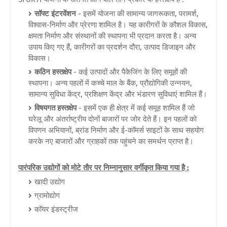
सॉफ्ट इंटरवेंशन
- इसमें योजना की सामान्य जागरूकता, परामर्श,
विश्वास-निर्माण और प्रेरणा शामिल है। यह कारीगरों के कौशल विकास,
क्षमता निर्माण और संस्थानों की स्थापना भी प्रदान करता है। अन्य
उपाय किए गए हैं, कारीगरों का प्रदर्शन दौरा, उत्पाद डिजाइन और
विकास।
कठिन हस्तक्षेप
- कई उत्पादों और पैकेजिंग के लिए समूहों की
स्थापना। अन्य पहलों में कच्चे माल के बैंक, प्रौद्योगिकी उन्नयन,
सामान्य सुविधा केंद्र, प्रशिक्षण केंद्र और भंडारण सुविधाएं शामिल हैं।
विषयगत हस्तक्षेप
- इसमें एक ही क्षेत्र में कई समूह शामिल हैं जो
घरेलू और अंतर्राष्ट्रीय दोनों बाजारों पर जोर देते हैं। इन पहलों को
विपणन अभियानों, ब्रांड निर्माण और ई-कॉमर्स साइटों के साथ सहयोग
करके नए बाजारों और ग्राहकों तक पहुंचने का समर्थन प्राप्त है।
पारंपरिक उद्योगों को मोटे तौर पर निम्नानुसार वर्गीकृत किया गया है :
खादी उद्योग
ग्रामोद्योग
कॉयर इंडस्ट्रीज