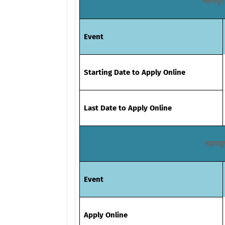
महत्वपूर्
Event
Starting Date to Apply Online
Last Date to Apply Online
महत्वपूर
Event
Apply Online