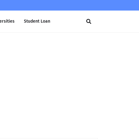
ersities
Student Loan