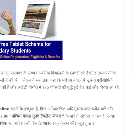
बंगाल सरकार के उच्च माध्यमिक विद्यालयों के छात्रों को टैबलेट उपकरणों के
जी ने की थी। सीएम ने यहां तक ​​कहा कि पश्चिम बंगाल में सूचना प्रौद्योगिकी
दर्ज की है और आईटी निर्यात में 175 फीसदी की वृद्धि हुई है। कई और निवेश आ रहे
nline
करने के इच्छुक हैं, फिर आधिकारिक अधिसूचना डाउनलोड करें और
ें। हम
"पश्चिम बंगाल मुफ्त टैबलेट योजना"
के बारे में संक्षिप्त जानकारी प्रदान
 विशेषताएं, आवेदन की स्थिति, आवेदन प्रक्रिया और बहुत कुछ।