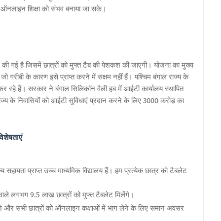
कि ऑनलाइन शिक्षा को संभव बनाया जा सके।
ुरू की गई है जिसमें छात्रों को मुफ्त टैब की पेशकश की जाएगी। योजना का मुख्य
ो गरीबी के कारण इसे प्राप्त करने में सक्षम नहीं हैं। पश्चिम बंगाल राज्य के
न कर रहे हैं। सरकार ने बंगाल सिलिकॉन वैली हब में आईटी कार्यालय स्थापित
ाज्य के निवासियों को आईटी सुविधाएं प्रदान करने के लिए 3000 करोड़ का
शेषताएं
य सहायता प्राप्त उच्च माध्यमिक विद्यालय हैं। हम प्रत्येक छात्र को टैबलेट
 वाले लगभग 9.5 लाख छात्रों को मुफ्त टैबलेट मिलेंगे।
ने और सभी छात्रों को ऑनलाइन कक्षाओं में भाग लेने के लिए समान अवसर