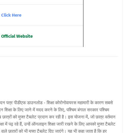
Click Here
Official Website
 पत्र पीडीएफ डाउनलोड - शिक्षा कोरोनोवायरस महामारी के कारण सबसे
न शिक्षा के लिए जाने में मदद करने के लिए, पश्चिम बंगाल सरकार पश्चिम
ाख छात्रों को मुफ्त टैबलेट प्रदान कर रही है। इस योजना में, जो छात्र वर्तमान
 कक्षा में पढ़ रहे हैं, उन्हें ऑनलाइन शिक्षा जारी रखने के लिए आपको मुफ्त टैबलेट
े वाले छात्रों को भी मुफ्त टैबलेट दिए जाएंगे। यह भी कहा जाता है कि हर