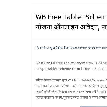
WB Free Tablet Scheme 2
योजना ऑनलाइन आवेदन, पा
पश्चिम बंगाल
मुफ्त टैबलेट योजना 2025 (
পশ্চিমবঙ্গ ফ্রি ট্যাবলেট প্রকল্প
West Bengal Free Tablet Scheme 2025 Online 
Bengal Tablet Scheme Form | Free Tablet Yo
पश्चिम बंगाल सरकार द्वारा WB Free Tablet Scheme की घ
लिए मुफ्त टैब प्रदान करेगा। नवीनतम अपडेट के अनुसार, म
छात्रों को टैबलेट डिवाइस देने की योजना बना रही है, जो अ
प्राप्त विद्यालयों को नि:शुल्क टेबलेट योजना के तहत लाभा