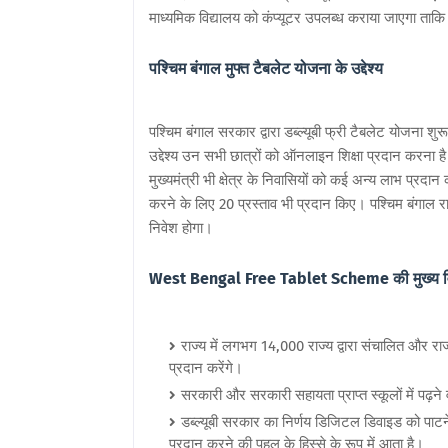
माध्यमिक विद्यालय को कंप्यूटर उपलब्ध कराया जाएगा ता
पश्चिम बंगाल मुफ्त टैबलेट योजना के उद्देश्य
पश्चिम बंगाल सरकार द्वारा डब्ल्यूबी फ्री टैबलेट योजना श
उद्देश्य उन सभी छात्रों को ऑनलाइन शिक्षा प्रदान करना है ज
मुख्यमंत्री भी क्षेत्र के निवासियों को कई अन्य लाभ प्रदा
करने के लिए 20 प्रस्ताव भी प्रदान किए। पश्चिम बंगाल र
निवेश होगा।
West Bengal Free Tablet Scheme की मुख्य वि
राज्य में लगभग 14,000 राज्य द्वारा संचालित और राज्
प्रदान करेंगे।
सरकारी और सरकारी सहायता प्राप्त स्कूलों में पढ़ने
डब्ल्यूबी सरकार का निर्णय डिजिटल डिवाइड को पाट
प्रदान करने की पहल के हिस्से के रूप में आता है।