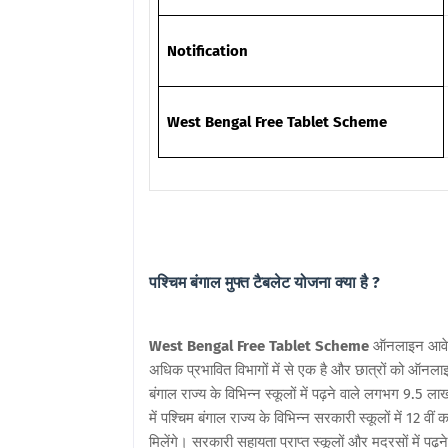
Notification
West Bengal Free Tablet Scheme
पश्चिम बंगाल मुफ्त टैबलेट योजना क्या है ?
West Bengal Free Tablet Scheme
ऑनलाइन आवेदन
अधिक प्रभावित विभागों में से एक है और छात्रों को ऑनलाइ
बंगाल राज्य के विभिन्न स्कूलों में पढ़ने वाले लगभग 9.5 ल
में पश्चिम बंगाल राज्य के विभिन्न सरकारी स्कूलों में 12 वीं
मिलेंगे। सरकारी सहायता प्राप्त स्कूलों और मदरसों में पढ़न