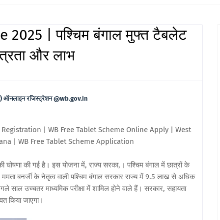
025 | पश्चिम बंगाल मुफ्त टैबलेट
त्रता और लाभ
) ऑनलाइन रजिस्ट्रेशन @wb.gov.in
Registration | WB Free Tablet Scheme Online Apply | West
jana | WB Free Tablet Scheme Application
ोषणा की गई है। इस योजना में, राज्य सरका,। पश्चिम बंगाल में छात्रों के
मता बनर्जी के नेतृत्व वाली पश्चिम बंगाल सरकार राज्य में 9.5 लाख से अधिक
गले साल उच्चतर माध्यमिक परीक्षा में शामिल होने वाले हैं। सरकार, सहायता
न्वित किया जाएगा।