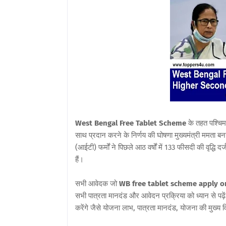
West Bengal Free Tablet Scheme
के तहत पश्चिम 
साथ प्रदान करने के निर्णय की घोषणा मुख्यमंत्री ममता बनर्
(आईटी) फर्मों ने पिछले आठ वर्षों में 133 फीसदी की वृद्धि 
हैं।
सभी आवेदक जो
WB free tablet scheme apply o
सभी पात्रता मानदंड और आवेदन प्रक्रिया को ध्यान से पढ़
करेंगे जैसे योजना लाभ, पात्रता मानदंड, योजना की मुख्य