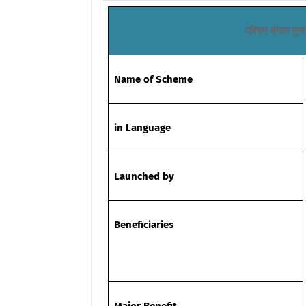
पश्चिम बंगाल मुफ
Name of Scheme
in
Language
Launched by
Beneficiaries