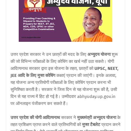
उत्तर प्रदेश सरकार ने उन छात्रों की मदद के लिए
अभ्युदय योजना
शुरू
की जो विभिन्न परीक्षाओं के लिए कोचिंग का खर्च नहीं उठा सकते। योगी
आदित्यनाथ सरकार द्वारा इस योजना के तहत, छात्रों को
UPSC, NEET,
JEE आदि के लिए मुफ्त कोचिंग
कक्षाएं प्रदान की जाएंगी। इनके अलावा,
यह योजना अन्य प्रतियोगी परीक्षाओं के लिए कोचिंग प्रदान करना भी
सुनिश्चित करती है। सरकार ने जिस दिन से यह योजना शुरू की है, उसी
दिन से यह राज्य में हिट हो गई है। उम्मीदवार abhyuday.up.gov.in
पर ऑनलाइन पंजीकरण कर सकते हैं।
उत्तर प्रदेश की योगी आदित्यनाथ
सरकार ने
मुख्यमंत्री अभ्युदय योजना
के
तहत प्रशिक्षण प्राप्त करने वाले प्रतिभागियों को
मुफ्त टैबलेट
प्रदान करने