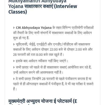
Mukhyamantri Abhyudaya
Yojana
साक्षात्कार कक्षाएं (Interview
Classes)
CM Abhyudaya Yojana
के तहत विभिन्न प्रतियोगी परीक्षाओं
की तैयारी के लिए सभी संभागों में साक्षात्कार कक्षाओं के लिए आवेदन
शुरू हो गए हैं.
यूपीएससी, जेईई, एनईईटी और एनडीए/सीडीएस की साक्षात्कार
कक्षाओं के लिए आवेदन दोपहर 22:00 बजे से दोपहर 2:00 बजे और
28 फरवरी को रात 8:00 बजे तक खुले हैं।
इसके बाद आवेदन स्वीकार नहीं किए जाएंगे।
सभी छात्र जो पहले से ही साक्षात्कार कक्षाएं आयोजित कर रहे हैं,
उन्हें आवेदन करने की आवश्यकता नहीं है।
वे सभी छात्र जिन्होंने 28 फरवरी से पहले पंजीकरण कराया है या
पहले से ही ऑनलाइन कक्षाओं में पंजीकृत हैं, वे भी यह परीक्षा दे सकते
हैं।
मुख्यमंत्री अभ्युदय योजना ई प्लेटफार्म (E