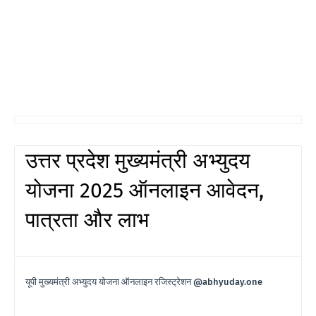
उत्तर प्रदेश मुख्यमंत्री अभ्युदय
योजना 2025 ऑनलाइन आवेदन,
पात्रता और लाभ
यूपी मुख्यमंत्री अभ्युदय योजना ऑनलाइन रजिस्ट्रेशन @abhyuday.one