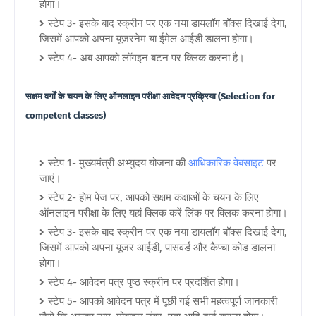
होगा।
स्टेप 3- इसके बाद स्क्रीन पर एक नया डायलॉग बॉक्स दिखाई देगा,
जिसमें आपको अपना यूजरनेम या ईमेल आईडी डालना होगा।
स्टेप 4- अब आपको लॉगइन बटन पर क्लिक करना है।
सक्षम वर्गों के चयन के लिए ऑनलाइन परीक्षा आवेदन प्रक्रिया (Selection for
competent classes)
स्टेप 1- मुख्यमंत्री अभ्युदय योजना की
आधिकारिक वेबसाइट
पर
जाएं।
स्टेप 2- होम पेज पर, आपको सक्षम कक्षाओं के चयन के लिए
ऑनलाइन परीक्षा के लिए यहां क्लिक करें लिंक पर क्लिक करना होगा।
स्टेप 3- इसके बाद स्क्रीन पर एक नया डायलॉग बॉक्स दिखाई देगा,
जिसमें आपको अपना यूजर आईडी, पासवर्ड और कैप्चा कोड डालना
होगा।
स्टेप 4- आवेदन पत्र पृष्ठ स्क्रीन पर प्रदर्शित होगा।
स्टेप 5- आपको आवेदन पत्र में पूछी गई सभी महत्वपूर्ण जानकारी