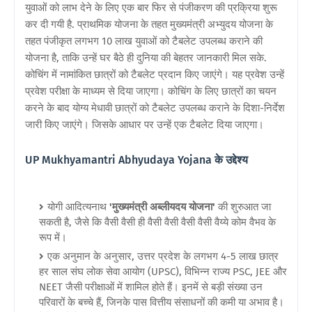
युवाओं को लाभ देने के लिए एक बार फिर से पंजीकरण की प्रक्रिया शुरू
कर दी गयी है. प्राथमिक योजना के तहत मुख्यमंत्री अभ्युदय योजना के
तहत पंजीकृत लगभग 10 लाख युवाओं को टैबलेट उपलब्ध कराने की
योजना है, ताकि उन्हें घर बैठे ही दुनिया की बेहतर जानकारी मिल सके.
कोचिंग में नामांकित छात्रों को टैबलेट प्रदान किए जाएंगे। यह प्रवेश उन्हें
प्रवेश परीक्षा के माध्यम से दिया जाएगा। कोचिंग के लिए छात्रों का चयन
करने के बाद योग्य मेधावी छात्रों को टैबलेट उपलब्ध कराने के दिशा-निर्देश
जारी किए जाएंगे। जिसके आधार पर उन्हें एक टैबलेट दिया जाएगा।
UP Mukhyamantri Abhyudaya Yojana
के उद्देश्य
योगी आदित्यनाथ
'मुख्यमंत्री अब्लीयदय योजना'
की शुरुआत जा
सकती है, जैसे कि वैसी वैसी ही वैसी वैसी वैसी वैसी वैय्ये कोम वैभव के
रूप में।
एक अनुमान के अनुसार, उत्तर प्रदेश के लगभग 4-5 लाख छात्र
हर साल संघ लोक सेवा आयोग (UPSC), विभिन्न राज्य PSC, JEE और
NEET जैसी परीक्षाओं में शामिल होते हैं। इनमें से बड़ी संख्या उन
परिवारों के बच्चे हैं, जिनके पास वित्तीय संसाधनों की कमी या अभाव है।