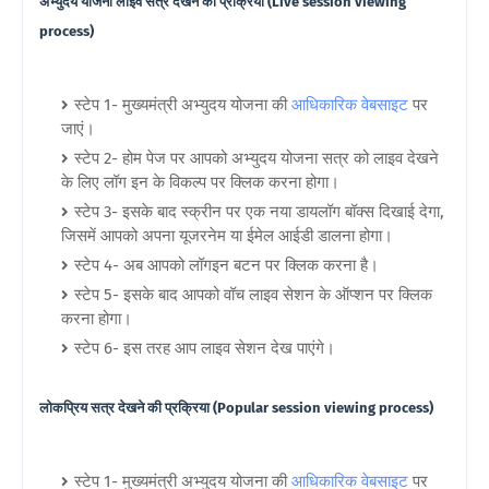
अभ्युदय योजना लाइव सत्र देखने की प्रक्रिया (Live session viewing
process)
स्टेप 1- मुख्यमंत्री अभ्युदय योजना की
आधिकारिक वेबसाइट
पर
जाएं।
स्टेप 2- होम पेज पर आपको अभ्युदय योजना सत्र को लाइव देखने
के लिए लॉग इन के विकल्प पर क्लिक करना होगा।
स्टेप 3- इसके बाद स्क्रीन पर एक नया डायलॉग बॉक्स दिखाई देगा,
जिसमें आपको अपना यूजरनेम या ईमेल आईडी डालना होगा।
स्टेप 4- अब आपको लॉगइन बटन पर क्लिक करना है।
स्टेप 5- इसके बाद आपको वॉच लाइव सेशन के ऑप्शन पर क्लिक
करना होगा।
स्टेप 6- इस तरह आप लाइव सेशन देख पाएंगे।
लोकप्रिय सत्र देखने की प्रक्रिया (Popular session viewing process)
स्टेप 1- मुख्यमंत्री अभ्युदय योजना की
आधिकारिक वेबसाइट
पर