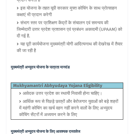
इस योजना के तहत यूपी सरकार मुफ्त कोचिंग के साथ प्रोत्साहन
कक्षाएं भी प्रदान करेगी
संभाग स्तर पर प्रशिक्षण केंद्रों के संचालन एवं समन्वय की
जिम्मेदारी उत्तर प्रदेश प्रशासन एवं प्रबंधन अकादमी (UPAAM) को
दी गई है.
यह पूरी कार्ययोजना मुख्यमंत्री योगी आदित्यनाथ की देखरेख में तैयार
की जा रही है
मुख्यमंत्री अभ्युदय योजना के
पात्रता मानदंड
Mukhyamantri Abhyudaya Yojana Eligibility
आवेदक उत्तर प्रदेश का स्थायी निवासी होना चाहिए।
आर्थिक रूप से पिछड़े छात्रों और बेरोजगार युवाओं को बड़े शहरों
में महंगी कोचिंग का खर्च वहन नहीं करने वालों के लिए अभ्युदय
कोचिंग सेंटरों में अध्ययन करने के लिए
मुख्यमंत्री अभ्युदय योजना के लिए आवश्यक दस्तावेज