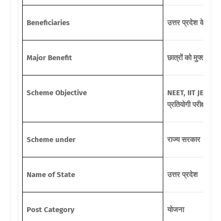
Beneficiaries
उत्तर प्रदेश के छात्र
Major Benefit
छात्रों को मुफ्त को
Scheme Objective
NEET, IIT JEE, N
प्रतियोगी परीक्षाओं क
Scheme under
राज्य सरकार
Name of State
उत्तर प्रदेश
Post Category
योजना