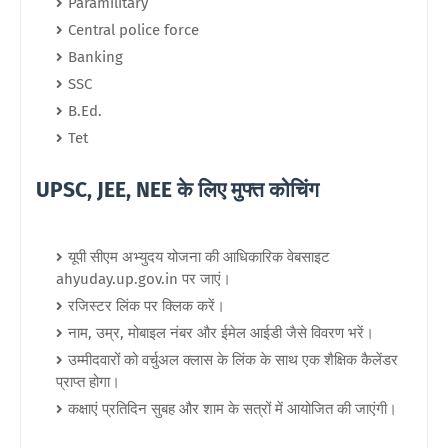
Paramilitary
Central police force
Banking
SSC
B.Ed.
Tet
UPSC, JEE, NEE के लिए मुफ्त कोचिंग
यूपी सीएम अभ्युदय योजना की आधिकारिक वेबसाइट
ahyuday.up.gov.in पर जाएं।
रजिस्टर लिंक पर क्लिक करें।
नाम, उम्र, मोबाइल नंबर और ईमेल आईडी जैसे विवरण भरें।
उम्मीदवारों को वर्चुअल क्लास के लिंक के साथ एक शैक्षिक कैलेंडर
प्राप्त होगा।
कक्षाएं प्रतिदिन सुबह और शाम के सत्रों में आयोजित की जाएंगी।