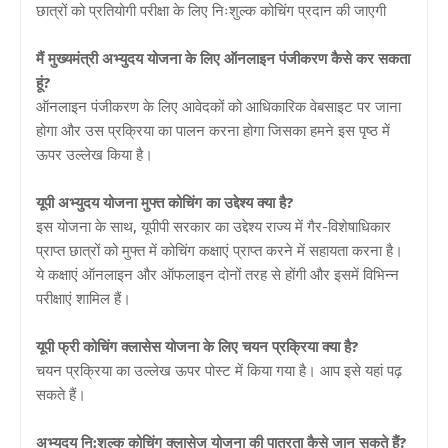
छात्रों को प्रतियोगी परीक्षा के लिए निःशुल्क कोचिंग प्रदान की जाएगी
मैं मुख्यमंत्री अभ्युदय योजना के लिए ऑनलाइन पंजीकरण कैसे कर सकता
हूं?
ऑनलाइन पंजीकरण के लिए आवेदकों को आधिकारिक वेबसाइट पर जाना
होगा और उस प्रक्रिया का पालन करना होगा जिसका हमने इस पृष्ठ में
ऊपर उल्लेख किया है।
यूपी अभ्युदय योजना मुफ्त कोचिंग का उद्देश्य क्या है?
इस योजना के साथ, यूपीपी सरकार का उद्देश्य राज्य में गैर-विशेषाधिकार
प्राप्त छात्रों को मुफ्त में कोचिंग कक्षाएं प्राप्त करने में सहायता करना है।
ये कक्षाएं ऑनलाइन और ऑफलाइन दोनों तरह से होंगी और इसमें विभिन्न
परीक्षाएं शामिल हैं।
यूपी फ्री कोचिंग क्लासेस योजना के लिए चयन प्रक्रिया क्या है?
चयन प्रक्रिया का उल्लेख ऊपर पोस्ट में किया गया है। आप इसे यहां पढ़
सकते हैं।
अभ्युदय नि:शुल्क कोचिंग क्लासेज योजना की पात्रता कैसे जान सकते हैं?