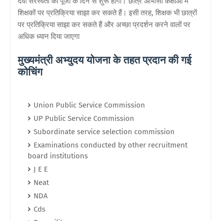
देवी सरस्वती की पूजा के दिन से शुरू होगी। छात्र आभासी कक्षाओं में
शिक्षकों पर प्रतिक्रिया साझा कर सकते हैं। इसी तरह, शिक्षक भी छात्रों
पर प्रतिक्रिया साझा कर सकते हैं और अच्छा प्रदर्शन करने वालों पर
अधिक ध्यान दिया जाएगा
मुख्यमंत्री अभ्युदय योजना के तहत प्रदान की गई
कोचिंग
Union Public Service Commission
UP Public Service Commission
Subordinate service selection commission
Examinations conducted by other recruitment
board institutions
J E E
Neat
NDA
Cds