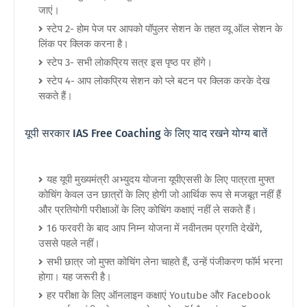
जाएं।
स्टेप 2- होम पेज पर आपको पॉपुलर सेशन के तहत व्यू ऑल सेशन के
लिंक पर क्लिक करना है।
स्टेप 3- सभी लोकप्रिय सत्र इस पृष्ठ पर होंगे।
स्टेप 4- आप लोकप्रिय सेशन को प्ले बटन पर क्लिक करके देख
सकते हैं।
यूपी सरकार IAS Free Coaching के लिए याद रखने योग्य बातें
यह यूपी मुख्यमंत्री अभ्युदय योजना यूपीएससी के लिए पात्रता मुफ्त
कोचिंग केवल उन छात्रों के लिए होगी जो आर्थिक रूप से मजबूत नहीं हैं
और प्रतियोगी परीक्षाओं के लिए कोचिंग कक्षाएं नहीं ले सकते हैं।
16 फरवरी के बाद आप निम्न योजना में नवीनतम प्रगति देखेंगे,
उससे पहले नहीं।
सभी छात्र जो मुफ्त कोचिंग लेना चाहते हैं, उन्हें पंजीकरण फॉर्म भरना
होगा। यह जरूरी है।
हर परीक्षा के लिए ऑनलाइन कक्षाएं Youtube और Facebook