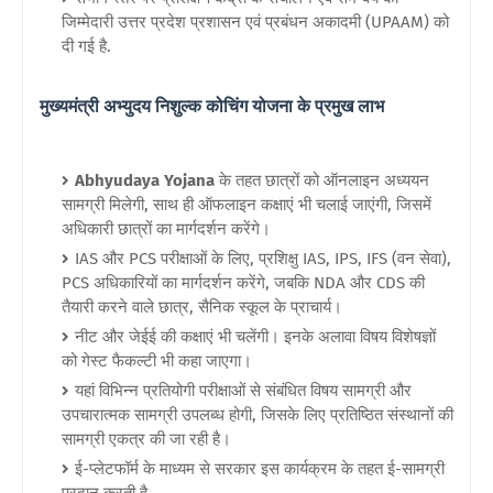
जिम्मेदारी उत्तर प्रदेश प्रशासन एवं प्रबंधन अकादमी (UPAAM) को
दी गई है.
मुख्यमंत्री अभ्युदय निशुल्क कोचिंग योजना के प्रमुख लाभ
Abhyudaya Yojana
के तहत छात्रों को ऑनलाइन अध्ययन
सामग्री मिलेगी, साथ ही ऑफलाइन कक्षाएं भी चलाई जाएंगी, जिसमें
अधिकारी छात्रों का मार्गदर्शन करेंगे।
IAS और PCS परीक्षाओं के लिए, प्रशिक्षु IAS, IPS, IFS (वन सेवा),
PCS अधिकारियों का मार्गदर्शन करेंगे, जबकि NDA और CDS की
तैयारी करने वाले छात्र, सैनिक स्कूल के प्राचार्य।
नीट और जेईई की कक्षाएं भी चलेंगी। इनके अलावा विषय विशेषज्ञों
को गेस्ट फैकल्टी भी कहा जाएगा।
यहां विभिन्न प्रतियोगी परीक्षाओं से संबंधित विषय सामग्री और
उपचारात्मक सामग्री उपलब्ध होगी, जिसके लिए प्रतिष्ठित संस्थानों की
सामग्री एकत्र की जा रही है।
ई-प्लेटफॉर्म के माध्यम से सरकार इस कार्यक्रम के तहत ई-सामग्री
प्रदान करती है