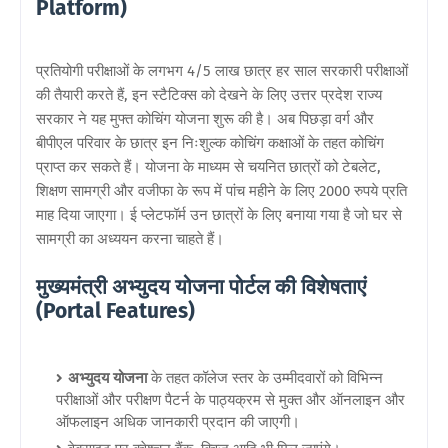
Platform)
प्रतियोगी परीक्षाओं के लगभग 4/5 लाख छात्र हर साल सरकारी परीक्षाओं
की तैयारी करते हैं, इन स्टैटिक्स को देखने के लिए उत्तर प्रदेश राज्य
सरकार ने यह मुफ्त कोचिंग योजना शुरू की है। अब पिछड़ा वर्ग और
बीपीएल परिवार के छात्र इन निःशुल्क कोचिंग कक्षाओं के तहत कोचिंग
प्राप्त कर सकते हैं। योजना के माध्यम से चयनित छात्रों को टेबलेट,
शिक्षण सामग्री और वजीफा के रूप में पांच महीने के लिए 2000 रुपये प्रति
माह दिया जाएगा। ई प्लेटफॉर्म उन छात्रों के लिए बनाया गया है जो घर से
सामग्री का अध्ययन करना चाहते हैं।
मुख्यमंत्री अभ्युदय योजना पोर्टल की विशेषताएं
(Portal Features)
अभ्युदय योजना
के तहत कॉलेज स्तर के उम्मीदवारों को विभिन्न
परीक्षाओं और परीक्षण पैटर्न के पाठ्यक्रम से मुक्त और ऑनलाइन और
ऑफलाइन अधिक जानकारी प्रदान की जाएगी।