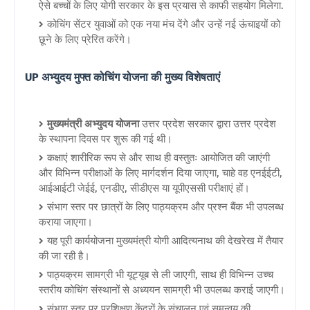
ऐसे बच्चों के लिए योगी सरकार के इस प्रयास से काफी सहयोग मिलेगा.
कोचिंग सेंटर युवाओं को एक नया मंच देंगे और उन्हें नई ऊंचाइयों को
छूने के लिए प्रेरित करेंगे।
UP अभ्युदय मुफ्त कोचिंग योजना की मुख्य विशेषताएं
मुख्यमंत्री अभ्युदय योजना
उत्तर प्रदेश सरकार द्वारा उत्तर प्रदेश
के स्थापना दिवस पर शुरू की गई थी।
कक्षाएं शारीरिक रूप से और साथ ही वस्तुतः आयोजित की जाएंगी
और विभिन्न परीक्षाओं के लिए मार्गदर्शन दिया जाएगा, चाहे वह एनईईटी,
आईआईटी जेईई, एनडीए, सीडीएस या यूपीएससी परीक्षाएं हों।
संभाग स्तर पर छात्रों के लिए पाठ्यक्रम और प्रश्न बैंक भी उपलब्ध
कराया जाएगा।
यह पूरी कार्ययोजना मुख्यमंत्री योगी आदित्यनाथ की देखरेख में तैयार
की जा रही है।
पाठ्यक्रम सामग्री भी यूट्यूब से ली जाएगी, साथ ही विभिन्न उच्च
स्तरीय कोचिंग संस्थानों से अध्ययन सामग्री भी उपलब्ध कराई जाएगी।
संभाग स्तर पर प्रशिक्षण केंद्रों के संचालन एवं समन्वय की