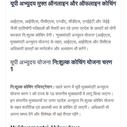
यूपी अभ्युदय मुफ्त ऑनलाइन और ऑफलाइन कोचिंग
आईएएस, आईपीएस, पीसीएएस, एनडीए, सीडीएस, एनईईटी और जेईई
जैसी प्रतियोगी परीक्षाओं की तैयारी कर रहे उत्तर प्रदेश के छात्रों को योगी
सरकार नि:शुल्क कोचिंग देगी। 'मुख्यमंत्री अभ्युदय योजना' (आईएएस,
मुख्यमंत्री अभ्युदय योजना) के तहत, आईएएस, आईपीएस और पीसीएस
अधिकारी छात्रों का मार्गदर्शन और अध्यापन भी करेंगे।
यूपी अभ्युदय योजना
नि:शुल्क कोचिंग योजना चरण
1
नि:शुल्क कोचिंग रजिस्ट्रेशन :
पहले चरण में यूपी मुख्यमंत्री अभ्युदय
योजना चरण 1 को राज्य के 18 संभागीय मुख्यालयों में लागू किया जाएगा।
इन संभागीय मुख्यालयों पर उत्तर प्रदेश अभ्युदय नि:शुल्क कोचिंग योजना
के तहत शारीरिक एवं आभासी रूप से कोचिंग दी जाएगी। अधिकारी भी
अपना समय देंगे और विशेषज्ञ भी वहां तैनात रहेंगे।