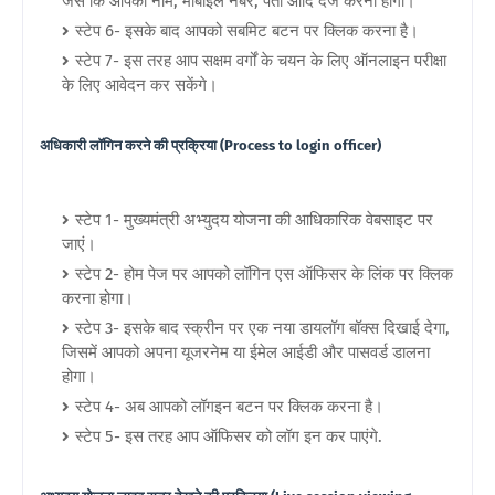
जैसे कि आपका नाम, मोबाइल नंबर, पता आदि दर्ज करना होगा।
स्टेप 6- इसके बाद आपको सबमिट बटन पर क्लिक करना है।
स्टेप 7- इस तरह आप सक्षम वर्गों के चयन के लिए ऑनलाइन परीक्षा
के लिए आवेदन कर सकेंगे।
अधिकारी लॉगिन करने की प्रक्रिया (Process to login officer)
स्टेप 1- मुख्यमंत्री अभ्युदय योजना की आधिकारिक वेबसाइट पर
जाएं।
स्टेप 2- होम पेज पर आपको लॉगिन एस ऑफिसर के लिंक पर क्लिक
करना होगा।
स्टेप 3- इसके बाद स्क्रीन पर एक नया डायलॉग बॉक्स दिखाई देगा,
जिसमें आपको अपना यूजरनेम या ईमेल आईडी और पासवर्ड डालना
होगा।
स्टेप 4- अब आपको लॉगइन बटन पर क्लिक करना है।
स्टेप 5- इस तरह आप ऑफिसर को लॉग इन कर पाएंगे.