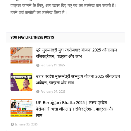
पात्रता जानने के लिए, आप ऊपर दिए गए पद का उल्लेख कर सकते हैं।
हमने वहां कसौटी का उल्लेख किया है।
YOU MAY LIKE THESE POSTS
यूपी मुख्यमंत्री युवा स्वरोजगार योजना 2025 ऑनलाइन
रजिस्ट्रेशन, पात्रता और लाभ
February 11, 2025
उत्तर प्रदेश मुख्यमंत्री अभ्युदय योजना 2025 ऑनलाइन
आवेदन, पात्रता और लाभ
February 09, 2025
UP Berojgari Bhatta 2025 | उत्तर प्रदेश
बेरोजगारी भत्ता ऑनलाइन रजिस्ट्रेशन, पात्रता और
लाभ
January 30, 2025