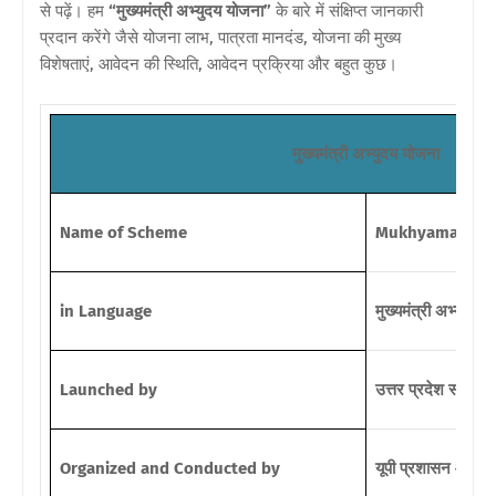
से पढ़ें। हम
“मुख्यमंत्री अभ्युदय योजना”
के बारे में संक्षिप्त जानकारी
प्रदान करेंगे जैसे योजना लाभ, पात्रता मानदंड, योजना की मुख्य
विशेषताएं, आवेदन की स्थिति, आवेदन प्रक्रिया और बहुत कुछ।
मुख्यमंत्री अभ्युदय योजना
Name of Scheme
Mukhyamantri 
in
Language
मुख्यमंत्री अभ्युदय 
Launched by
उत्तर प्रदेश सरकार
Organized and Conducted by
यूपी प्रशासन और 