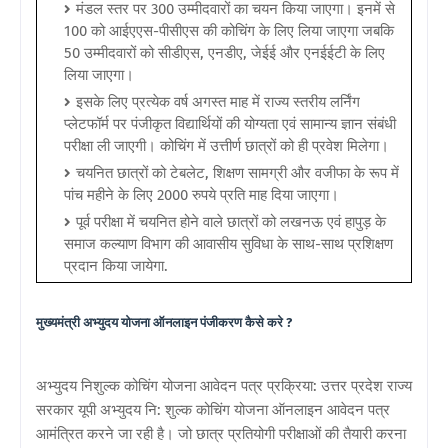
मंडल स्तर पर 300 उम्मीदवारों का चयन किया जाएगा। इनमें से
100 को आईएएस-पीसीएस की कोचिंग के लिए लिया जाएगा जबकि
50 उम्मीदवारों को सीडीएस, एनडीए, जेईई और एनईईटी के लिए
लिया जाएगा।
इसके लिए प्रत्येक वर्ष अगस्त माह में राज्य स्तरीय लर्निंग
प्लेटफॉर्म पर पंजीकृत विद्यार्थियों की योग्यता एवं सामान्य ज्ञान संबंधी
परीक्षा ली जाएगी। कोचिंग में उत्तीर्ण छात्रों को ही प्रवेश मिलेगा।
चयनित छात्रों को टेबलेट, शिक्षण सामग्री और वजीफा के रूप में
पांच महीने के लिए 2000 रुपये प्रति माह दिया जाएगा।
पूर्व परीक्षा में चयनित होने वाले छात्रों को लखनऊ एवं हापुड़ के
समाज कल्याण विभाग की आवासीय सुविधा के साथ-साथ प्रशिक्षण
प्रदान किया जायेगा.
मुख्यमंत्री अभ्युदय योजना ऑनलाइन पंजीकरण कैसे करे ?
अभ्युदय निशुल्क कोचिंग योजना आवेदन पत्र प्रक्रिया: उत्तर प्रदेश राज्य
सरकार यूपी अभ्युदय नि: शुल्क कोचिंग योजना ऑनलाइन आवेदन पत्र
आमंत्रित करने जा रही है। जो छात्र प्रतियोगी परीक्षाओं की तैयारी करना