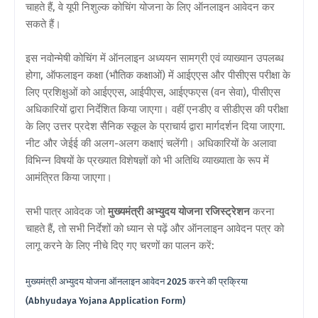
चाहते हैं, वे यूपी निशुल्क कोचिंग योजना के लिए ऑनलाइन आवेदन कर
सकते हैं।
इस नवोन्मेषी कोचिंग में ऑनलाइन अध्ययन सामग्री एवं व्याख्यान उपलब्ध
होगा, ऑफलाइन कक्षा (भौतिक कक्षाओं) में आईएएस और पीसीएस परीक्षा के
लिए प्रशिक्षुओं को आईएएस, आईपीएस, आईएफएस (वन सेवा), पीसीएस
अधिकारियों द्वारा निर्देशित किया जाएगा। वहीं एनडीए व सीडीएस की परीक्षा
के लिए उत्तर प्रदेश सैनिक स्कूल के प्राचार्य द्वारा मार्गदर्शन दिया जाएगा.
नीट और जेईई की अलग-अलग कक्षाएं चलेंगी। अधिकारियों के अलावा
विभिन्न विषयों के प्रख्यात विशेषज्ञों को भी अतिथि व्याख्याता के रूप में
आमंत्रित किया जाएगा।
सभी पात्र आवेदक जो
मुख्यमंत्री अभ्युदय योजना रजिस्ट्रेशन
करना
चाहते हैं, तो सभी निर्देशों को ध्यान से पढ़ें और ऑनलाइन आवेदन पत्र को
लागू करने के लिए नीचे दिए गए चरणों का पालन करें:
मुख्यमंत्री अभ्युदय योजना ऑनलाइन आवेदन 2025 करने की प्रक्रिया
(Abhyudaya Yojana Application Form)