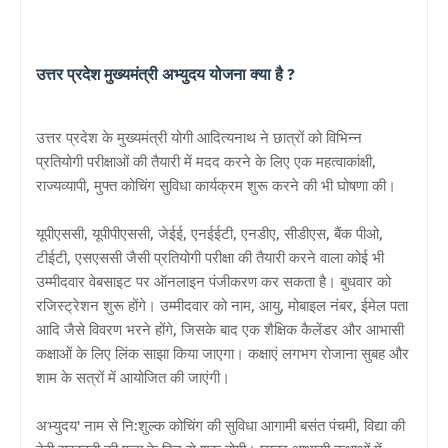
उत्तर प्रदेश मुख्यमंत्री अभ्युदय योजना क्या है ?
उत्तर प्रदेश के मुख्यमंत्री योगी आदित्यनाथ ने छात्रों को विभिन्न
प्रतियोगी परीक्षाओं की तैयारी में मदद करने के लिए एक महत्वाकांक्षी,
राज्यव्यापी, मुफ्त कोचिंग सुविधा कार्यक्रम शुरू करने की भी घोषणा की।
यूपीएससी, यूपीपीएससी, जेईई, एनईईटी, एनडीए, सीडीएस, बैंक पीओ,
टीईटी, एसएससी जैसी प्रतियोगी परीक्षा की तैयारी करने वाला कोई भी
उम्मीदवार वेबसाइट पर ऑनलाइन पंजीकरण कर सकता है। बुधवार को
रजिस्ट्रेशन शुरू होंगे। उम्मीदवार को नाम, आयु, मोबाइल नंबर, ईमेल पता
आदि जैसे विवरण भरने होंगे, जिसके बाद एक शैक्षिक कैलेंडर और आभासी
कक्षाओं के लिए लिंक साझा किया जाएगा। कक्षाएं लगभग रोजाना सुबह और
शाम के सत्रों में आयोजित की जाएंगी।
अभ्युदय' नाम से नि:शुल्क कोचिंग की सुविधा आगामी बसंत पंचमी, विद्या की