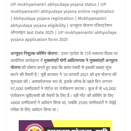
UP mukhyamantri abhyudaya yojana status | UP
mukhyamantri abhyudaya yojana online registration
| Abhyudaya yojana registration | Mukhyamantri
abhyudaya yojana eligibility | अभ्युदय योजना रजिस्ट्रेशन
ऑनलाइन last Date 2025 | UP mukhyamantri abhyudaya
yojana application form 2025
अभ्युदय निशुल्क कोचिंग योजना
: उत्तर प्रदेश के 71वें स्थापना दिवस पर
आयोजित कार्यक्रम में
मुख्यमंत्री योगी आदित्यनाथ ने
मुख्यमंत्री अभ्युदय
योजना
की घोषणा करते हुए कहा कि बसंत पंचमी से इसकी कक्षाएं शुरू
करने की तैयारी है।
यूपी सरकार ने 10 फरवरी 2021 को इस योजना की
शुरुआत की। आश्चर्यजनक रूप से, इसके लॉन्च के पहले दिन लगभग
97,000 उम्मीदवारों ने पोर्टल पर पंजीकरण कराया। कुल में से 40,000
पंजीकरण यूपीएससी की तैयारी के लिए हैं। वहीं नीट की कोचिंग के लिए
4000 उम्मीदवारों ने आवेदन किया था, जबकि 2500 उम्मीदवारों ने जेईई
परीक्षा के लिए आवेदन किया था।