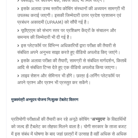
वेबसाइट पर क्वेश्चन बैंक, क्विज आदि भी मिल जाएंगे।
इसके अलावा उच्च स्तरीय कोचिंग संस्थानों की अध्ययन सामग्री भी
उपलब्ध कराई जाएगी। इसकी जिम्मेदारी उत्तर प्रदेश प्रशासन एवं
प्रबंधन अकादमी (UPAAM) को सौंपी गई है।
यूपीएएएम को संभाग स्तर पर प्रशिक्षण केंद्रों के संचालन और
समन्वय की जिम्मेदारी भी दी गई है।
इस प्लेटफॉर्म पर विभिन्न अधिकारियों द्वारा परीक्षा की तैयारी से
संबंधित अपने अनुभव साझा करते हुए वीडियो अपलोड किए जाएंगे।
इसके अलावा परीक्षा की तैयारी, सामग्री से संबंधित मार्गदर्शन, किताबें
आदि से संबंधित टिप्स देते हुए एक वीडियो अपलोड किया जाएगा।
लाइव सेशन और सेमिनार भी होंगे। छात्र ई-लर्निंग प्लेटफॉर्म पर
अपने प्रश्न और प्रश्न भी प्रस्तुत कर सकेंगे।
मुख्यमंत्री अभ्युदय योजना नि:शुल्क टेबलेट वितरण
प्रतियोगी परीक्षाओं की तैयारी कर रहे अनूठे कोचिंग
'अभ्युदय'
के विद्यार्थियों
को जल्द ही टैबलेट का तोहफा मिलने वाला है। योगी सरकार के ताजा बजट
में इस संबंध में घोषणा के बाद जहां छात्रों में उत्साह है वहीं अधिक से अधिक