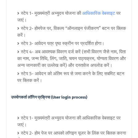
स्टेप 1- मुख्यमंत्री अभ्युदय योजना की
आधिकारिक वेबसाइट
पर
जाएं।
स्टेप 2- होमपेज पर, विकल्प “ऑनलाइन पंजीकरण” बटन पर क्लिक
करें।
स्टेप 3- आवेदन पत्र पृष्ठ स्क्रीन पर प्रदर्शित होगा।
स्टेप 4- अब आवश्यक विवरण दर्ज करें (सभी विवरण जैसे नाम, पिता
का नाम, जन्म तिथि, लिंग, जाति, चयन पाठ्यक्रम, योग्यता विवरण और
अन्य जानकारी का उल्लेख करें) और दस्तावेज अपलोड करें।
स्टेप 5- आवेदन को अंतिम रूप से जमा करने के लिए सबमिट बटन
पर क्लिक करें।
उपयोगकर्ता लॉगिन प्रक्रिया (User login process)
स्टेप 1- मुख्यमंत्री अभ्युदय योजना की आधिकारिक वेबसाइट पर
जाएं।
स्टेप 2- होम पेज पर आपको लॉगइन यूजर के लिंक पर क्लिक करना