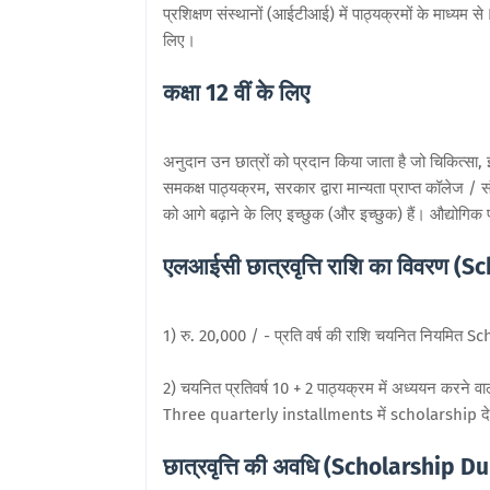
प्रशिक्षण संस्थानों (आईटीआई) में पाठ्यक्रमों के माध्यम
लिए।
कक्षा 12 वीं के लिए
अनुदान उन छात्रों को प्रदान किया जाता है जो चिकित्सा, इंज
समकक्ष पाठ्यक्रम, सरकार द्वारा मान्यता प्राप्त कॉलेज / संस
को आगे बढ़ाने के लिए इच्छुक (और इच्छुक) हैं। औद्योगिक 
एलआईसी छात्रवृत्ति राशि का विवरण 
1) रु. 20,000 / - प्रति वर्ष की राशि चयनित नियमित 
2) चयनित प्रतिवर्ष 10 + 2 पाठ्यक्रम में अध्ययन करने 
Three quarterly installments में scholarship दे
छात्रवृत्ति की अवधि (Scholarship
Du