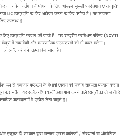
ए जा सकें। वर्तमान में घोषणा के लिए 'गोल्डन जुबली फाउंडेशन छात्रवृत्ति'
्यता LIC छात्रवृत्ति के लिए आवेदन करने के लिए पर्याप्त है। यह सहायता
 लिए उपलब्ध है।
े लिए छात्रवृत्ति प्रदान की जाती है। यह राष्ट्रीय प्रशिक्षण परिषद
(NCVT)
्षण केंद्रों में तकनीकी और व्यावसायिक पाठ्यक्रमों को भी कवर करेगा।
 गर्ल स्कॉलरशिप के तहत दिया जाता है।
िक रूप से कमजोर पृष्ठभूमि के मेधावी छात्रों को वित्तीय सहायता प्रदान करना
पूरा कर सकें। यह स्कॉलरशिप 12वीं कक्षा पास करने वाले छात्रों को दी जाती है
सायिक पाठ्यक्रमों में प्रवेश लेना चाहते हैं।
र इच्छुक हैं) सरकार द्वारा मान्यता प्राप्त कॉलेजों / संस्थानों या औद्योगिक