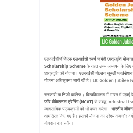
एलआईसीजीजेएफ एलआईसी स्वर्ण जयंती छात्रवृत्ति योजना
Scholarship Scheme
के तहत उच्च अध्ययन के लिए आ
छात्रवृत्ति की योजना।
एलआईसी गोल्डन जुबली फाउंडेशन
योजना अधिसूचना जारी की है। LIC Golden Jubilee Fo
सरकारी या निजी कॉलेज / विश्वविद्यालय में भारत में पढ़ाई
फॉर वोकेशनल ट्रेनिंग (NCVT)
से संबद्ध Industrial 
व्यावसायिक पाठ्यक्रमों को भी कवर करेगा।
भारतीय जीवन 
आमंत्रित किए गए हैं। इसकी योजना का उद्देश्य कमजोर वर्गों
योगदान कर सकें ।