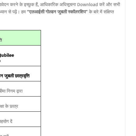
 आवेदन करने के इच्छुक हैं, आधिकारिक अधिसूचना Download करें और सभी
ान से पढ़ें। हम
“एलआईसी गोल्डन जुबली स्कॉलरशिप”
के बारे में संक्षिप्त
ति
Jubilee
p
 जुबली छात्रवृत्ति
मा निगम द्वारा
क्षा के छात्र
हयोग दें