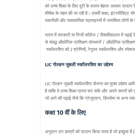
को उच्च शिक्षा के लिए दूरी के बजाय बेहतर अवसर प्रदान कि
शीर्षक के तहत की जा रही है। दसवीं कक्षा, इंटरमीडिएट योग
तकनीकी और व्यावसायिक पाठ्यक्रमों में नामांकित लोगों के
भारत में सरकारी या निजी कॉलेज / विश्वविद्यालय में पढ़ाई क
से संबद्ध औद्योगिक प्रशिक्षण संस्थानों / औद्योगिक प्रशिक
स्कॉलरशिप को 2 श्रेणियों, रेगुलर स्कॉलरशिप और स्पेशल
LIC गोल्डन जुबली स्कॉलरशिप का उद्देश्य
LIC गोल्डन जुबली स्कॉलरशिप योजना का मुख्य उद्देश्य आर्थ
है ताकि वे उच्च शिक्षा प्राप्त कर सकें और अपने सपनों को 
जो आगे की पढ़ाई जैसे कि ग्रेजुएशन, डिप्लोमा या अन्य व्याव
कक्षा 10 वीं के लिए
अनुदान उन छात्रों को प्रदान किया जाता है जो इच्छुक हैं (औ