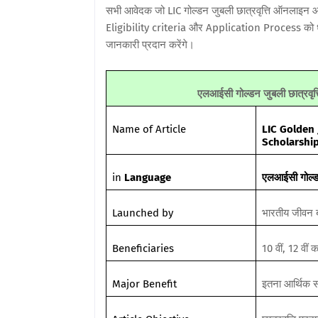
सभी आवेदक जो LIC गोल्डन जुबली छात्रवृत्ति ऑनलाइन
Eligibility criteria और Application Process को ध्य
जानकारी प्रदान करेंगे।
एलआईसी गोल्डन जुबली छात्रवृत्
Name of Article
LIC Golden 
Scholarshi
in
Language
एलआईसी गोल्डन
Launched by
भारतीय जीवन बी
Beneficiaries
10 वीं, 12 वीं क
Major Benefit
इतना आर्थिक स