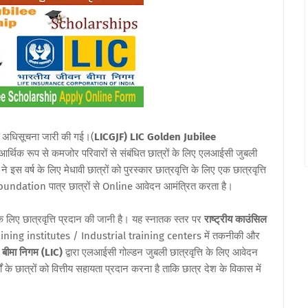
अधिसूचना जारी की गई
।
(
LICGJF) LIC Golden Jubilee
र्थिक रूप से कमजोर परिवारों से संबंधित छात्रों के लिए एलआईसी जुबली
ने इस वर्ष के लिए मेधावी छात्रों को पुरस्कार छात्रवृत्ति के लिए एक छात्रवृत्ति
undation पात्र छात्रों से Online आवेदन आमंत्रित करता है।
 के लिए छात्रवृत्ति प्रदान की जानी है। यह स्नातक स्तर पर
राष्ट्रीय काउंसिल
training institutes / Industrial training centers में तकनीकी और
बीमा निगम (LIC)
द्वारा एलआईसी गोल्डन जुबली छात्रवृत्ति के लिए आवेदन
 के छात्रों को वित्तीय सहायता प्रदान करना है ताकि छात्र देश के विकास में