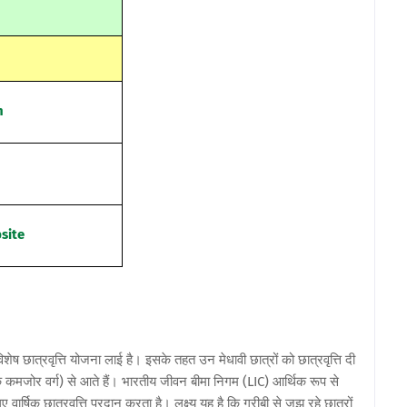
n
bsite
ष छात्रवृत्ति योजना लाई है। इसके तहत उन मेधावी छात्रों को छात्रवृत्ति दी
क कमजोर वर्ग) से आते हैं।
भारतीय जीवन बीमा निगम (LIC) आर्थिक रूप से
 वार्षिक छात्रवृत्ति प्रदान करता है। लक्ष्य यह है कि गरीबी से जूझ रहे छात्रों