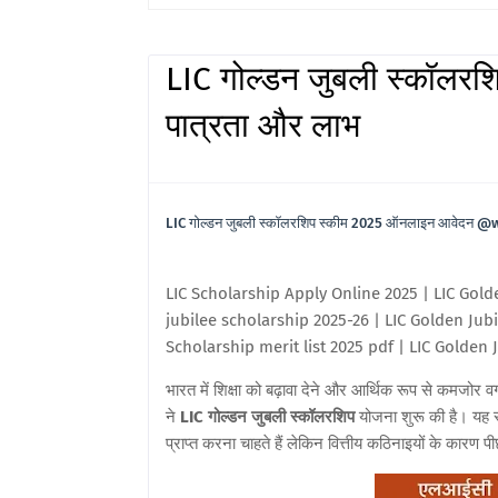
LIC गोल्डन जुबली स्कॉलरश
पात्रता और लाभ
LIC गोल्डन जुबली स्कॉलरशिप स्कीम 2025 ऑनलाइन आवेदन 
LIC Scholarship Apply Online 2025 | LIC Gold
jubilee scholarship 2025-26 | LIC Golden Jub
Scholarship merit list 2025 pdf | LIC Golden 
भारत में शिक्षा को बढ़ावा देने और आर्थिक रूप से कमजोर वर
ने
LIC गोल्डन जुबली स्कॉलरशिप
योजना शुरू की है। यह स
प्राप्त करना चाहते हैं लेकिन वित्तीय कठिनाइयों के कारण पीछ