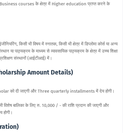
 से Business courses के क्षेत्र में Higher education प्राप्त करने के
ीनियरिंग, किसी भी विषय में स्नातक, किसी भी क्षेत्र में डिप्लोमा कोर्स या अन्य
्थान या पाठ्यक्रम के माध्यम से व्यावसायिक पाठ्यक्रम के क्षेत्र में उच्च शिक्षा
प्रशिक्षण संस्थानों (आईटीआई) में।
(Scholarship Amount Details)
Scholar को दी जाएगी और Three quarterly installments में देय होगी।
वाली विशेष बालिका के लिए रु. 10,000 / - की राशि प्रदान की जाएगी और
य होगी।
ration
)