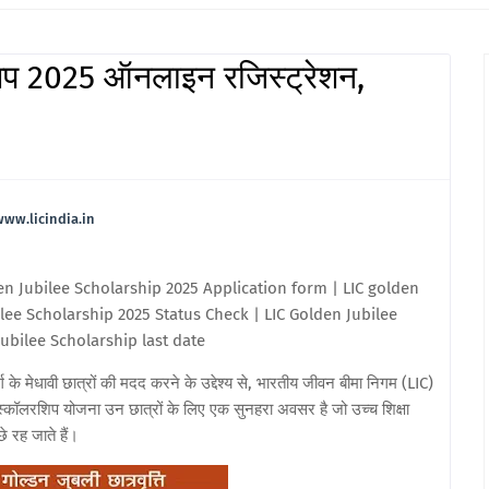
िप 2025 ऑनलाइन रजिस्ट्रेशन,
@www.licindia.in
en Jubilee Scholarship 2025 Application form | LIC golden
ilee Scholarship 2025 Status Check | LIC Golden Jubilee
Jubilee Scholarship last date
्ग के मेधावी छात्रों की मदद करने के उद्देश्य से, भारतीय जीवन बीमा निगम (LIC)
्कॉलरशिप योजना उन छात्रों के लिए एक सुनहरा अवसर है जो उच्च शिक्षा
े रह जाते हैं।