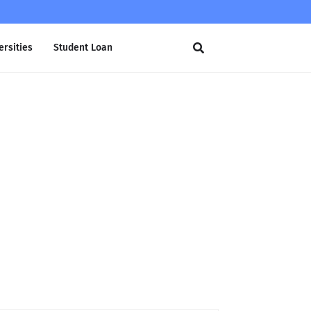
ersities
Student Loan